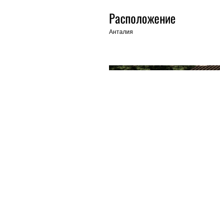
Расположение
Анталия