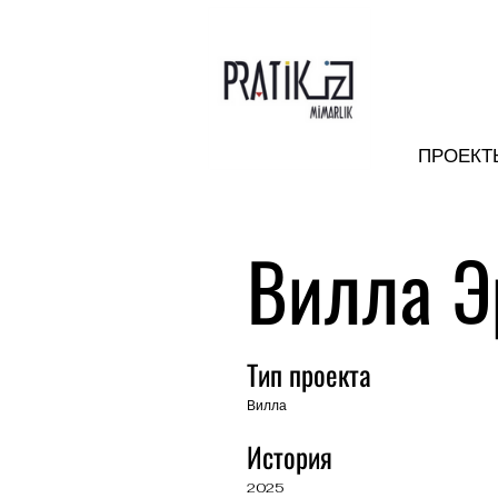
ПРОЕКТ
Вилла Э
Тип проекта
Вилла
История
2025