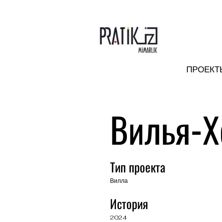
ПРОЕКТ
Вилья-Х
Тип проекта
Вилла
История
2024