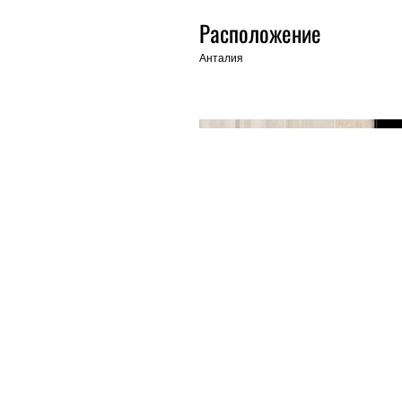
Расположение
Анталия