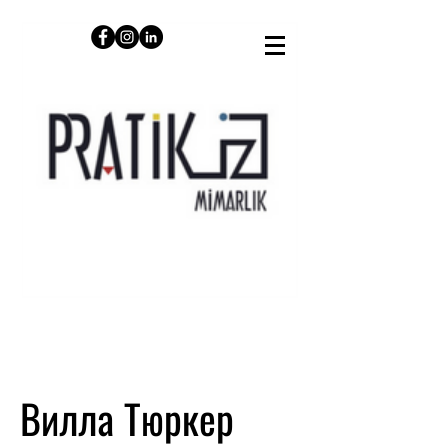
Вилла Тюркер