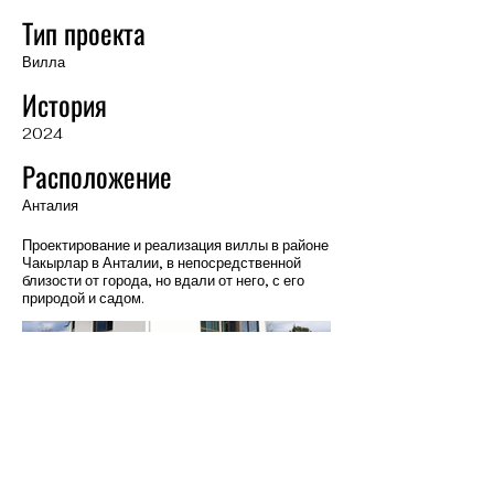
Тип проекта
Вилла
История
2024
Расположение
Анталия
Проектирование и реализация виллы в районе
Чакырлар в Анталии, в непосредственной
близости от города, но вдали от него, с его
природой и садом.