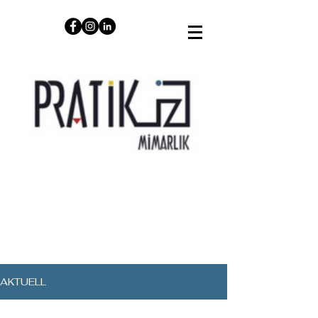
AKTUELL