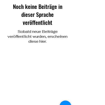
Noch keine Beiträge in
dieser Sprache
veröffentlicht
Sobald neue Beiträge
veröffentlicht wurden, erscheinen
diese hier.