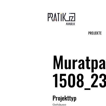
PROJEKTE
Muratpa
1508_2
Projekttyp
Gehäuse