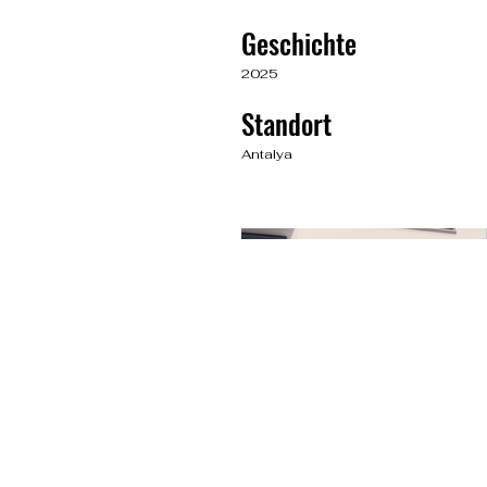
Geschichte
2025
Standort
Antalya