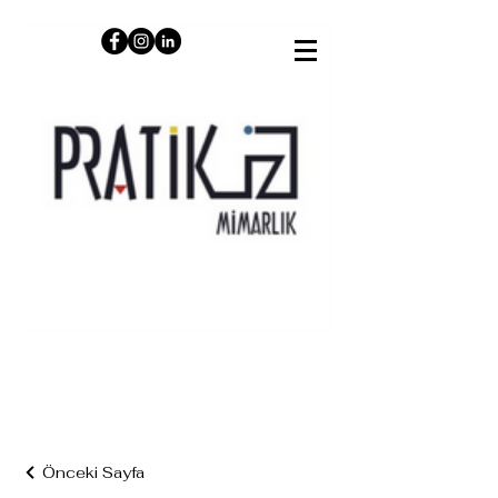
Önceki Sayfa