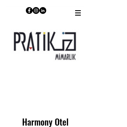
Harmony Otel