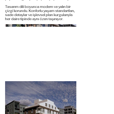
Tasarım dili boyunca modern ve yalın bir
çizgi korundu. Konforlu yaşam standartları,
sade detaylar ve işlevsel plan kurgularıyla
her daire tipinde aynı özen taşınıyor.