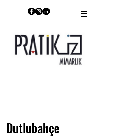
Dutlubahçe