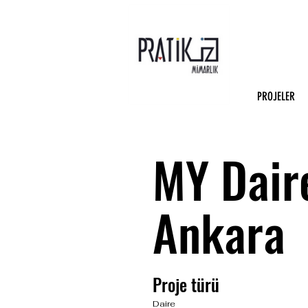
PROJELER
MY Dair
Ankara
Proje türü
Daire