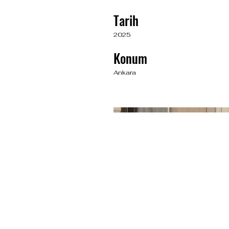
Tarih
2025
Konum
Ankara